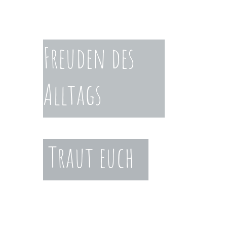
Freuden des
Alltags
Traut euch