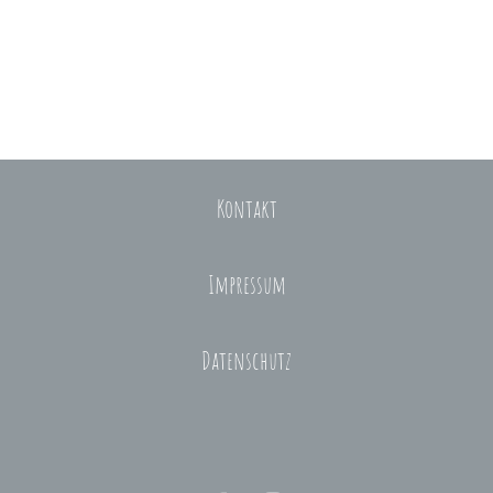
Kontakt
Impressum
Datenschutz