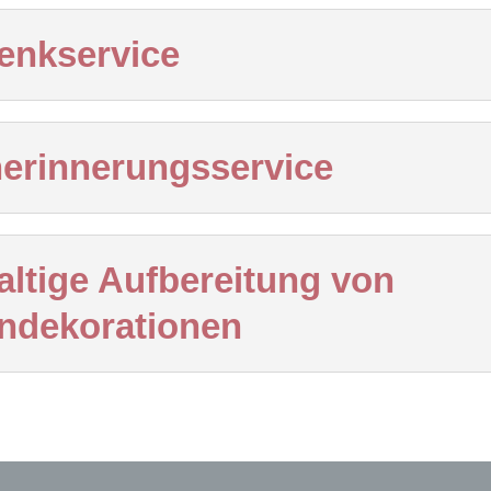
enkservice
erinnerungsservice
ltige Aufbereitung von
ndekorationen