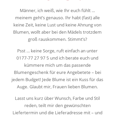
Männer, ich weiß, wie Ihr euch fühlt …
meinem geht’s genauso. Ihr habt (fast) alle
keine Zeit, keine Lust und keine Ahnung von
Blumen, wollt aber bei den Mädels trotzdem
groß rauskommen. Stimmt’s?
Psst … keine Sorge, ruft einfach an unter
0177-77 27 97 5 und ich berate euch und
kümmere mich um das passende
Blumengeschenk für eure Angebetete – bei
jedem Budget! Jede Blume ist ein Kuss für das
Auge. Glaubt mir, Frauen lieben Blumen.
Lasst uns kurz über Wunsch, Farbe und Stil
reden, teilt mir den gewünschten
Liefertermin und die Lieferadresse mit – und