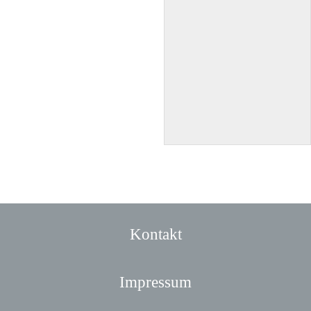
Kontakt
Impressum