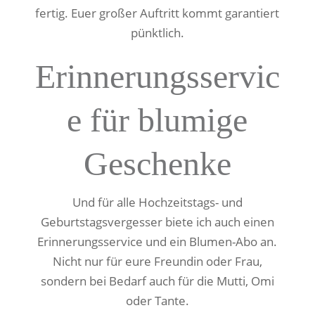
fertig. Euer großer Auftritt kommt garantiert
pünktlich.
Erinnerungsservic
e für blumige
Geschenke
Und für alle Hochzeitstags- und
Geburtstagsvergesser biete ich auch einen
Erinnerungsservice und ein Blumen-Abo an.
Nicht nur für eure Freundin oder Frau,
sondern bei Bedarf auch für die Mutti, Omi
oder Tante.